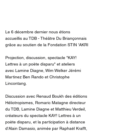
Le 6 décembre dernier nous étions 
accueillis au TDB - Théâtre Du Briançonnais
grâce au soutien de la Fondation STIN 'AKRI
Projection, discussion, spectacle "KAY! 
Lettres à un poète disparu" et ateliers
avec Lamine Diagne, Wim Welker Jérémi 
Martinez Ben Rando et Christophe 
Lincontang.
Discussion avec Renaud Boukh des éditions 
Héliotropismes, Romaric Matagne directeur 
du TDB, Lamine Diagne et Matthieu Verdeil, 
créateurs du spectacle KAY! Lettres à un 
poète disparu, et la participation à distance 
d'Alain Damasio, animée par Raphaël Krafft,