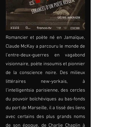
Romancier et poète né en Jamaïque,
Claude McKay a parcouru le monde de
l’entre-deux-guerres en vagabond
visionnaire, poète insoumis et pionnier
de la conscience noire. Des milieux
littéraires new-yorkais, à
l’intelligentsia parisienne, des cercles
du pouvoir bolchéviques au bas-fonds
du port de Marseille, il a tissé des liens
avec certains des plus grands noms
de son époque, de Charlie Chaplin à