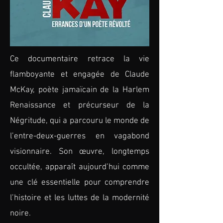
Ce documentaire retrace la vie
flamboyante et engagée de Claude
McKay, poète jamaïcain de la Harlem
Renaissance et précurseur de la
Négritude, qui a parcouru le monde de
l’entre-deux-guerres en vagabond
visionnaire. Son œuvre, longtemps
occultée, apparaît aujourd’hui comme
une clé essentielle pour comprendre
l’histoire et les luttes de la modernité
noire.