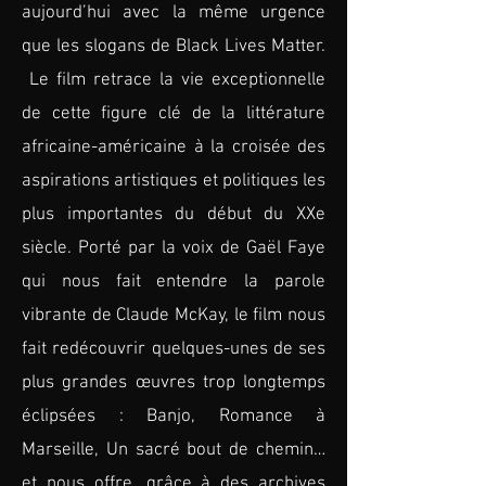
aujourd’hui avec la même urgence
que les slogans de Black Lives Matter.
Le film retrace la vie exceptionnelle
de cette figure clé de la littérature
africaine-américaine à la croisée des
aspirations artistiques et politiques les
plus importantes du début du XXe
siècle. Porté par la voix de Gaël Faye
qui nous fait entendre la parole
vibrante de Claude McKay, le film nous
fait redécouvrir quelques-unes de ses
plus grandes œuvres trop longtemps
éclipsées : Banjo, Romance à
Marseille, Un sacré bout de chemin…
et nous offre, grâce à des archives