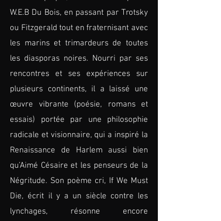
W.E.B Du Bois, en passant par Trotsky
ou Fitzgerald tout en fraternisant avec
les marins et trimardeurs de toutes
les diasporas noires. Nourri par ses
rencontres et ses expériences sur
plusieurs continents, il a laissé une
œuvre vibrante (poésie, romans et
essais) portée par une philosophie
radicale et visionnaire, qui a inspiré la
Renaissance de Harlem aussi bien
qu’Aimé Césaire et les penseurs de la
Négritude. Son poème cri, If We Must
Die, écrit il y a un siècle contre les
lynchages, résonne encore