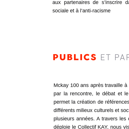
aux partenaires de s’inscrire
sociale et à l’anti-racisme
PUBLICS
ET PA
Mckay 100 ans après travaille à 
par la rencontre, le débat et le
permet la création de références
différents milieux culturels et so
plusieurs années. A travers les d
déploie le Collectif KAY, nous vi