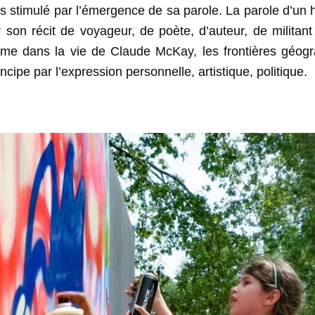
ons stimulé par l’émergence de sa parole. La parole d’un
 son récit de voyageur, de poète, d’auteur, de militant 
me dans la vie de Claude McKay, les frontières géogr
ncipe par l’expression personnelle, artistique, politique.