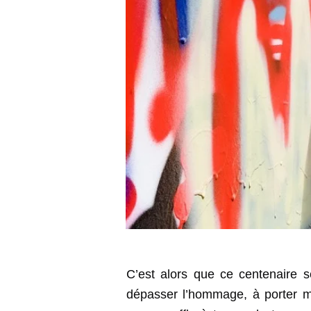
C’est alors que ce centenaire 
dépasser l’hommage, à porter m