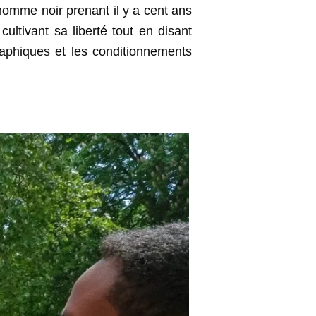
 homme noir prenant il y a cent ans
cultivant sa liberté tout en disant
aphiques et les conditionnements