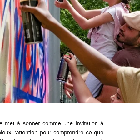
se met à sonner comme une invitation à
ieux l’attention pour comprendre ce que