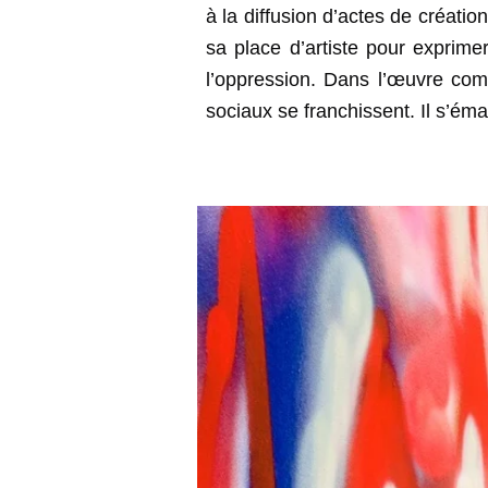
à la diffusion d’actes de créati
sa place d’artiste pour exprimer
l’oppression. Dans l’œuvre com
sociaux se franchissent. Il s’éma