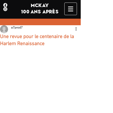
MCKAY
100 ANS APRÈS
a7prod7
Une revue pour le centenaire de la
Harlem Renaissance