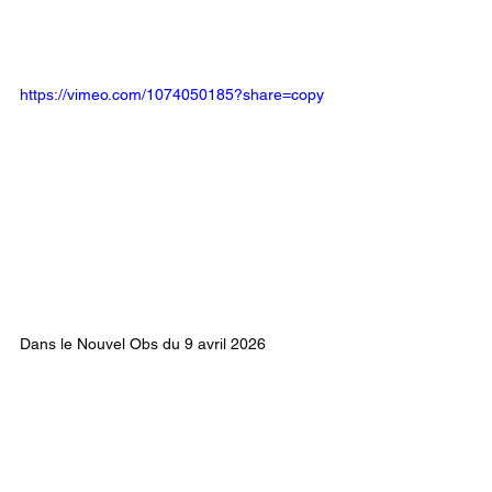
https://vimeo.com/1074050185?share=copy
Dans le Nouvel Obs du 9 avril 2026