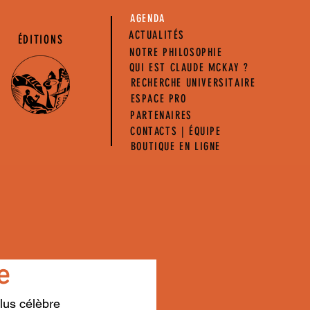
AGENDA
ACTUALITÉS
ÉDITIONS
NOTRE PHILOSOPHIE
QUI EST CLAUDE MCKAY ?
RECHERCHE UNIVERSITAIRE
ESPACE PRO
PARTENAIRES
CONTACTS | ÉQUIPE
BOUTIQUE EN LIGNE
e
lus célèbre 