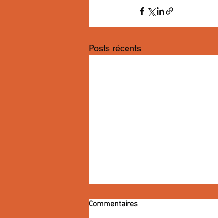
Posts récents
Commentaires