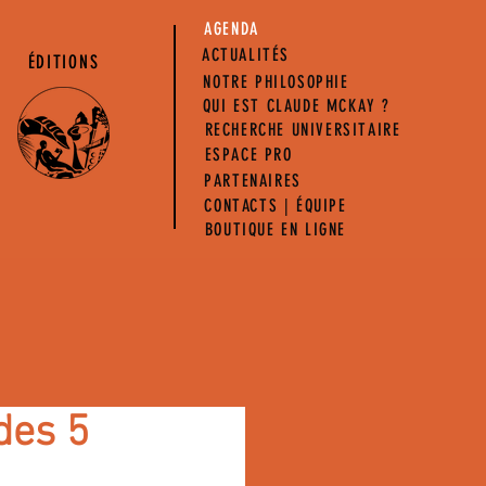
AGENDA
ACTUALITÉS
ÉDITIONS
NOTRE PHILOSOPHIE
QUI EST CLAUDE MCKAY ?
RECHERCHE UNIVERSITAIRE
ESPACE PRO
PARTENAIRES
CONTACTS | ÉQUIPE
BOUTIQUE EN LIGNE
des 5