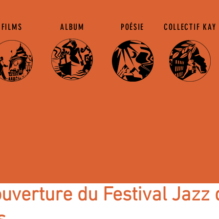
FILMS
ALBUM
POÉSIE
COLLECTIF KAY
ouverture du Festival Jazz 