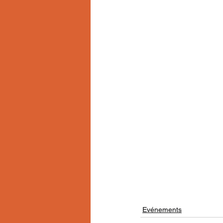
Evénements