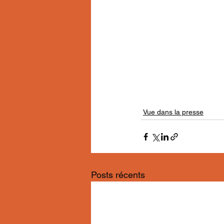
Vue dans la presse
Posts récents