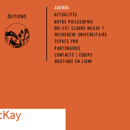
AGENDA
ACTUALITÉS
ÉDITIONS
NOTRE PHILOSOPHIE
QUI EST CLAUDE MCKAY ?
RECHERCHE UNIVERSITAIRE
ESPACE PRO
PARTENAIRES
CONTACTS | ÉQUIPE
BOUTIQUE EN LIGNE
acKay