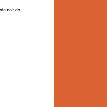
te noir de 