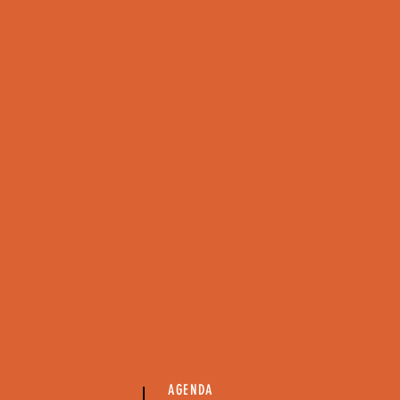
AGENDA