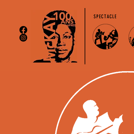
SPECTACLE