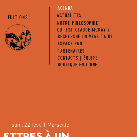
AGENDA
ACTUALITÉS
ÉDITIONS
NOTRE PHILOSOPHIE
QUI EST CLAUDE MCKAY ?
RECHERCHE UNIVERSITAIRE
ESPACE PRO
PARTENAIRES
CONTACTS | ÉQUIPE
BOUTIQUE EN LIGNE
sam. 22 févr.
  |  
Marseille
 Lettres à un