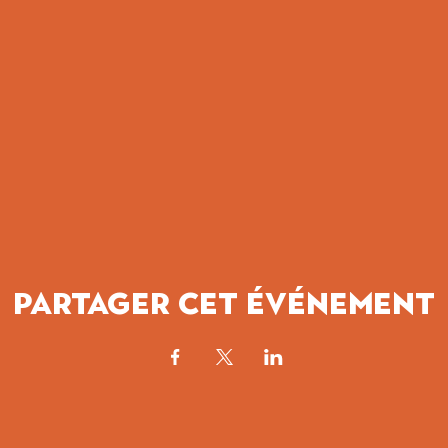
Partager cet événement