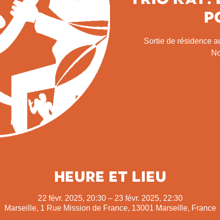
p
Sortie de résidence a
No
Heure et lieu
22 févr. 2025, 20:30 – 23 févr. 2025, 22:30
Marseille, 1 Rue Mission de France, 13001 Marseille, France