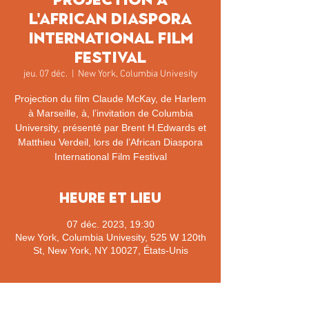
l'African Diaspora
International Film
Festival
jeu. 07 déc.
  |  
New York, Columbia Univesity
Projection du film Claude McKay, de Harlem
à Marseille, à, l’invitation de Columbia
University, présenté par Brent H.Edwards et
Matthieu Verdeil, lors de l’African Diaspora
International Film Festival
Heure et lieu
07 déc. 2023, 19:30
New York, Columbia Univesity, 525 W 120th
St, New York, NY 10027, États-Unis