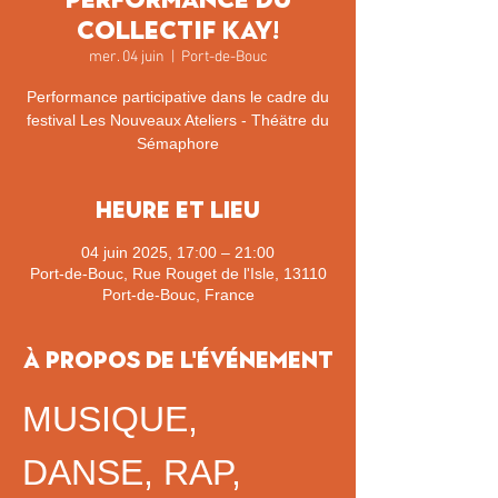
Collectif KAY!
mer. 04 juin
  |  
Port-de-Bouc
Performance participative dans le cadre du
festival Les Nouveaux Ateliers - Théätre du
Sémaphore
Heure et lieu
04 juin 2025, 17:00 – 21:00
Port-de-Bouc, Rue Rouget de l'Isle, 13110
Port-de-Bouc, France
À propos de l'événement
MUSIQUE, 
DANSE, RAP, 