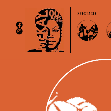
SPECTACLE