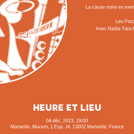
La cause noire en exe
Les Proc
Avec Nadia Yala 
Heure et lieu
04 déc. 2023, 19:00
Marseille, Mucem, 1 Esp. J4, 13002 Marseille, France