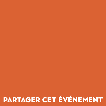
Partager cet événement