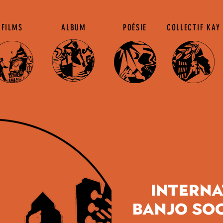
FILMS
ALBUM
POÉSIE
COLLECTIF KAY
interna
Banjo Soc