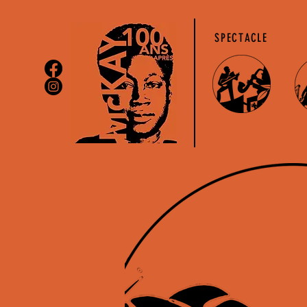
SPECTACLE