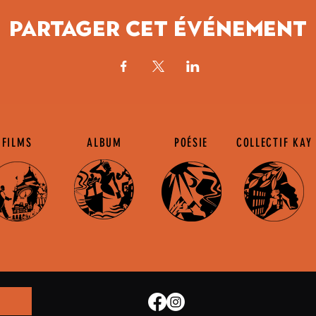
Partager cet événement
FILMS
ALBUM
POÉSIE
COLLECTIF KAY