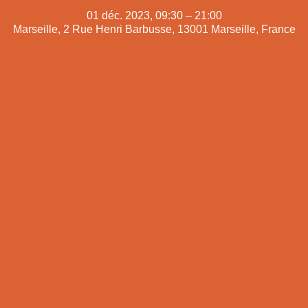
01 déc. 2023, 09:30 – 21:00
Marseille, 2 Rue Henri Barbusse, 13001 Marseille, France