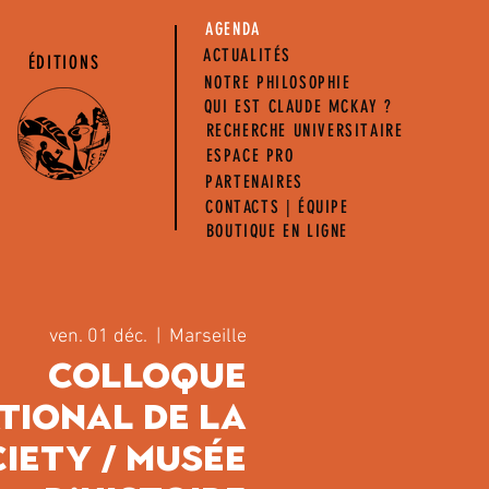
AGENDA
ACTUALITÉS
ÉDITIONS
NOTRE PHILOSOPHIE
QUI EST CLAUDE MCKAY ?
RECHERCHE UNIVERSITAIRE
ESPACE PRO
PARTENAIRES
CONTACTS | ÉQUIPE
BOUTIQUE EN LIGNE
ven. 01 déc.
  |  
Marseille
Colloque
tional de la
iety / Musée