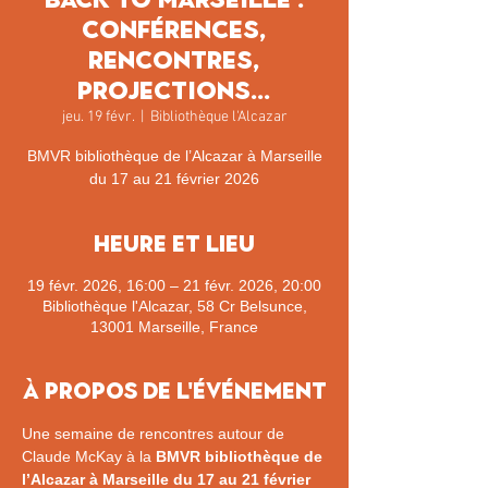
conférences,
rencontres,
projections…
jeu. 19 févr.
  |  
Bibliothèque l'Alcazar
BMVR bibliothèque de l’Alcazar à Marseille
du 17 au 21 février 2026
Heure et lieu
19 févr. 2026, 16:00 – 21 févr. 2026, 20:00
Bibliothèque l'Alcazar, 58 Cr Belsunce,
13001 Marseille, France
À propos de l'événement
Une semaine de rencontres autour de 
Claude McKay à la 
BMVR bibliothèque de 
l’Alcazar à Marseille du 17 au 21 février 