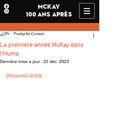
MCKAY
100 ANS APRÈS
Prodig'Art Contact
La première année McKay dans
l'Huma
Dernière mise à jour :
22 déc. 2023
Découvrez l'article