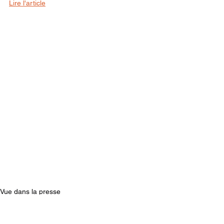
Lire l'article
Vue dans la presse