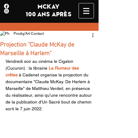
MCKAY
100 ANS APRÈS
Prodig'Art Contact
Projection "Claude McKay de
Marseille à Harlem"
Vendredi soir au cinéma le Cigalon 
(Cucuron) : la librairie 
La Rumeur des 
crêtes
 à Cadenet organise la projection du 
documentaire "Claude McKay. De Harlem à 
Marseille" de Matthieu Verdeil, en présence 
du réalisateur, ainsi qu'une rencontre autour 
de la publication d'Un Sacré bout de chemin 
sorti le 7 juin 2022.