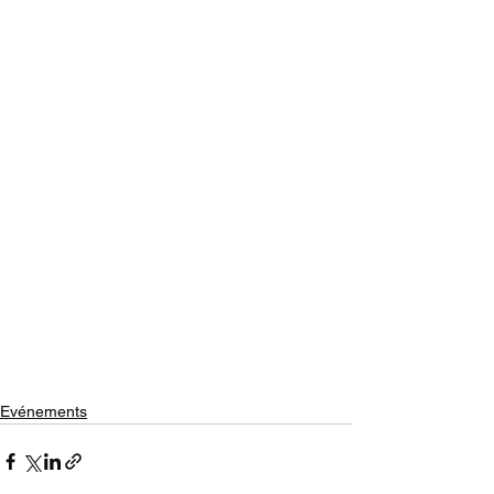
Evénements