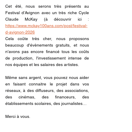
Cet été, nous serons très présents au 
Festival d’Avignon avec un très riche Cycle 
Claude McKay (à découvrir ici : 
https://www.mckay100ans.com/post/festival-
d-avignon-2026
Cela coûte très cher, nous proposons 
beaucoup d'évènements gratuits, et nous 
n'avons pas encore financé tous les coûts 
de production, l'investissement intense de 
nos équipes et les salaires des artistes.
Même sans argent, vous pouvez nous aider 
en faisant connaitre le projet dans vos 
réseaux, à des diffuseurs, des associations, 
des cinémas, des financeurs, des 
établissements scolaires, des journalistes…
Merci à vous.